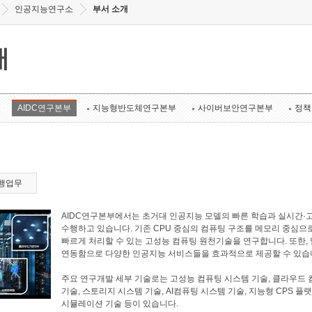
인공지능연구소
부서 소개
개
AIDC연구본부
지능형반도체연구본부
사이버보안연구본부
정책
행업무
AIDC연구본부에서는 초거대 인공지능 모델의 빠른 학습과 실시간·
수행하고 있습니다. 기존 CPU 중심의 컴퓨팅 구조를 메모리 중심으
빠르게 처리할 수 있는 고성능 컴퓨팅 원천기술을 연구합니다. 또한
연동함으로 다양한 인공지능 서비스들을 효과적으로 제공할 수 있습
주요 연구개발 세부 기술로는 고성능 컴퓨팅 시스템 기술, 클라우드 
기술, 스토리지 시스템 기술, AI컴퓨팅 시스템 기술, 지능형 CPS 플
시뮬레이션 기술 등이 있습니다.