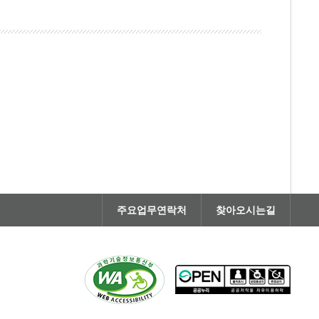
주요업무연락처
찾아오시는길