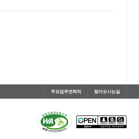
주요업무연락처
찾아오시는길