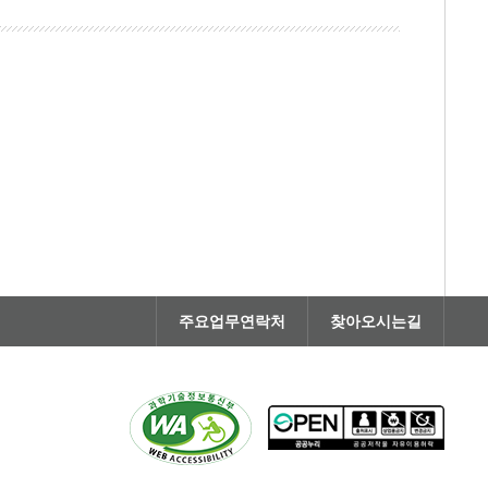
주요업무연락처
찾아오시는길