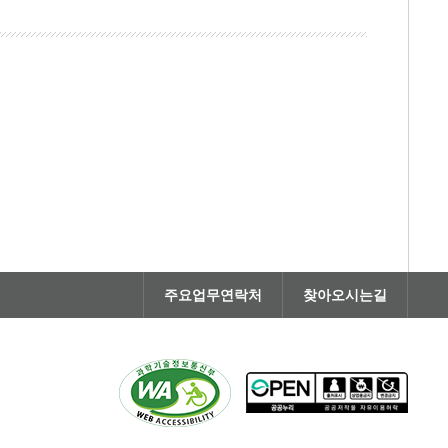
주요업무연락처
찾아오시는길