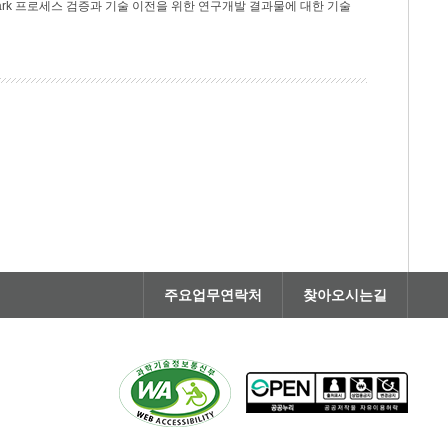
rk 프로세스 검증과 기술 이전을 위한 연구개발 결과물에 대한 기술
주요업무연락처
찾아오시는길