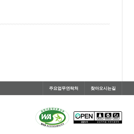
주요업무연락처
찾아오시는길