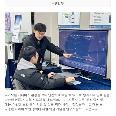
수행업무
다가오는 메타버스 환경을 보다 안전하게 누릴 수 있도록, 양자시대 암호 활용,
아바타 인증, 지능형 시스템 및 네트워크, 기기, 사용자 보호, 해킹 탐지 및
대응, 다양한 보안 분야 시험 및 검증, 미래 사이버 전장을 대비한 대응 등
다양한 사이버 보안 영역에 대한 핵심 기술을 연구개발하고 있습니다.