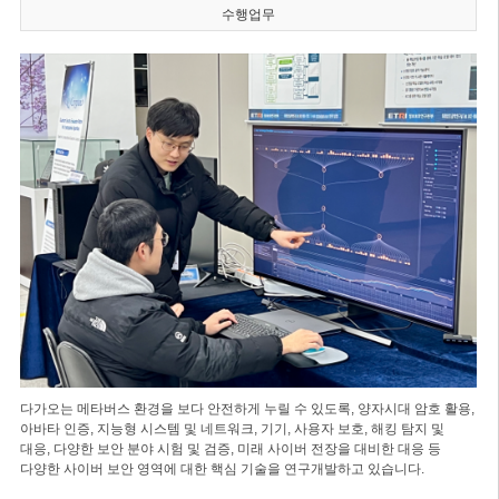
수행업무
다가오는 메타버스 환경을 보다 안전하게 누릴 수 있도록, 양자시대 암호 활용,
아바타 인증, 지능형 시스템 및 네트워크, 기기, 사용자 보호, 해킹 탐지 및
대응, 다양한 보안 분야 시험 및 검증, 미래 사이버 전장을 대비한 대응 등
다양한 사이버 보안 영역에 대한 핵심 기술을 연구개발하고 있습니다.