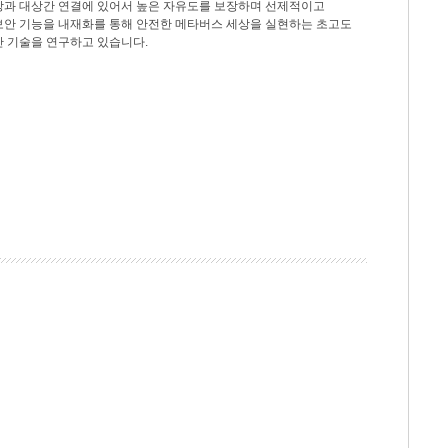
상과 대상간 연결에 있어서 높은 자유도를 보장하며 선제적이고
보안 기능을 내재화를 통해 안전한 메타버스 세상을 실현하는 초고도
안 기술을 연구하고 있습니다.