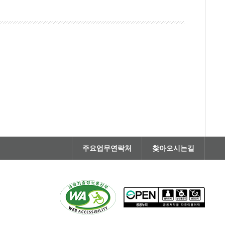
주요업무연락처
찾아오시는길