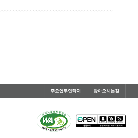
주요업무연락처
찾아오시는길