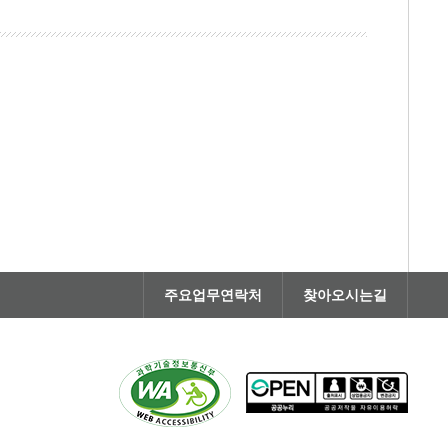
주요업무연락처
찾아오시는길