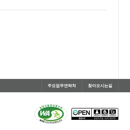
주요업무연락처
찾아오시는길