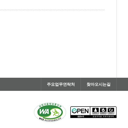
주요업무연락처
찾아오시는길