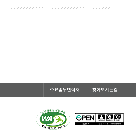
주요업무연락처
찾아오시는길