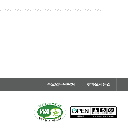
주요업무연락처
찾아오시는길