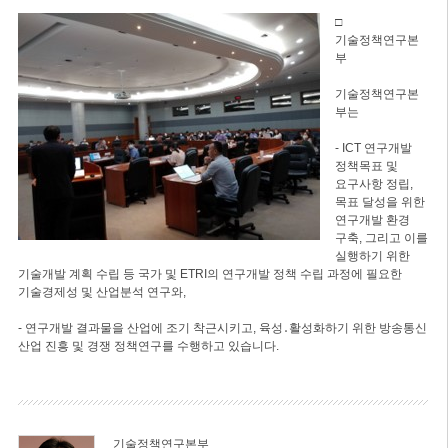
□
기술정책연구본
부
기술정책연구본
부는
- ICT 연구개발
정책목표 및
요구사항 정립,
목표 달성을 위한
연구개발 환경
구축, 그리고 이를
실행하기 위한
기술개발 계획 수립 등 국가 및 ETRI의 연구개발 정책 수립 과정에 필요한
기술경제성 및 산업분석 연구와,
- 연구개발 결과물을 산업에 조기 착근시키고, 육성․활성화하기 위한 방송통신
산업 진흥 및 경쟁 정책연구를 수행하고 있습니다.
기술정책연구본부