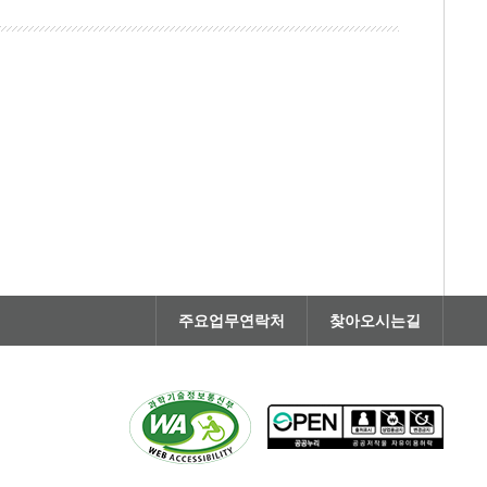
주요업무연락처
찾아오시는길