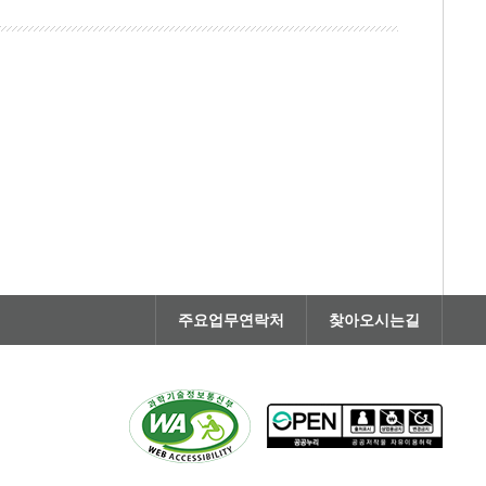
주요업무연락처
찾아오시는길