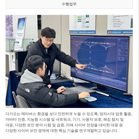
수행업무
다가오는 메타버스 환경을 보다 안전하게 누릴 수 있도록, 양자시대 암호 활용,
아바타 인증, 지능형 시스템 및 네트워크, 기기, 사용자 보호, 해킹 탐지 및
대응, 다양한 보안 분야 시험 및 검증, 미래 사이버 전장을 대비한 대응 등
다양한 사이버 보안 영역에 대한 핵심 기술을 연구개발하고 있습니다.