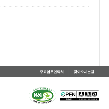
주요업무연락처
찾아오시는길