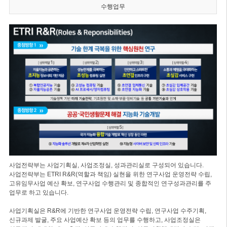
수행업무
사업전략부는 사업기획실, 사업조정실, 성과관리실로 구성되어 있습니다.
사업전략부는 ETRI R&R(역할과 책임) 실현을 위한 연구사업 운영전략 수립,
고유임무사업 예산 확보, 연구사업 수행관리 및 종합적인 연구성과관리를 주
업무로 하고 있습니다.
사업기획실은 R&R에 기반한 연구사업 운영전략 수립, 연구사업 수주기획,
신규과제 발굴, 주요 사업예산 확보 등의 업무를 수행하고, 사업조정실은