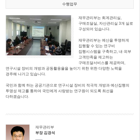
수행업무
재무관리부는 회계관리실,
구매조달실, 자산관리실 3개 실로
구성되어 있습니다.
재무관리부는 예산을 투명하게
집행할 수 있는 연구비
집행시스템을 구축하고, 내·외부
고객만족을 제고하는
구매조달서비스를 제공하며,
연구시설 장비의 개방과 공동활용율을 높이기 위한 위한 다양한 노력을
경주해 나가고 있습니다.
국민과 함께 하는 공공기관으로 연구시설 장비의 적극적 개방과 예산집행의
투명성 제고를 통하여 국민에게 사랑받는 연구원이 되도록 최선을
다하겠습니다.
재무관리부
부장 김경석