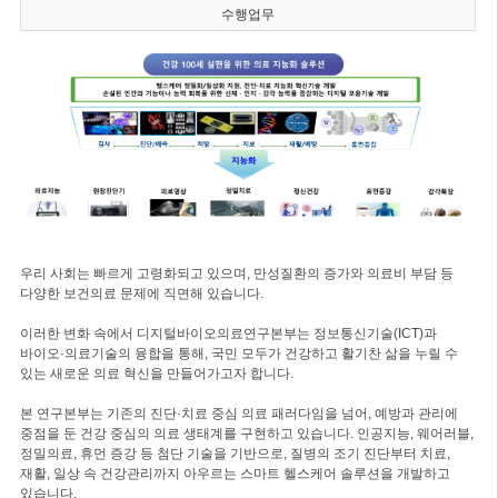
수행업무
우리 사회는 빠르게 고령화되고 있으며, 만성질환의 증가와 의료비 부담 등
다양한 보건의료 문제에 직면해 있습니다.
이러한 변화 속에서 디지털바이오의료연구본부는 정보통신기술(ICT)과
바이오·의료기술의 융합을 통해, 국민 모두가 건강하고 활기찬 삶을 누릴 수
있는 새로운 의료 혁신을 만들어가고자 합니다.
본 연구본부는 기존의 진단·치료 중심 의료 패러다임을 넘어, 예방과 관리에
중점을 둔 건강 중심의 의료 생태계를 구현하고 있습니다. 인공지능, 웨어러블,
정밀의료, 휴먼 증강 등 첨단 기술을 기반으로, 질병의 조기 진단부터 치료,
재활, 일상 속 건강관리까지 아우르는 스마트 헬스케어 솔루션을 개발하고
있습니다.