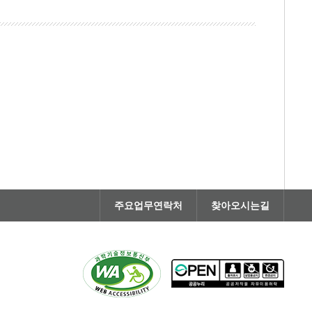
주요업무연락처
찾아오시는길