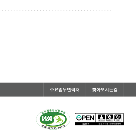
주요업무연락처
찾아오시는길