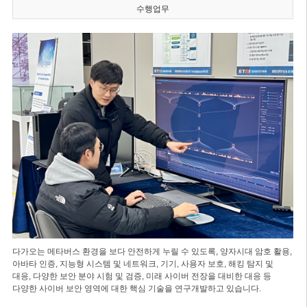
수행업무
다가오는 메타버스 환경을 보다 안전하게 누릴 수 있도록, 양자시대 암호 활용,
아바타 인증, 지능형 시스템 및 네트워크, 기기, 사용자 보호, 해킹 탐지 및
대응, 다양한 보안 분야 시험 및 검증, 미래 사이버 전장을 대비한 대응 등
다양한 사이버 보안 영역에 대한 핵심 기술을 연구개발하고 있습니다.