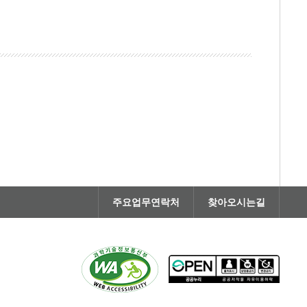
주요업무연락처
찾아오시는길