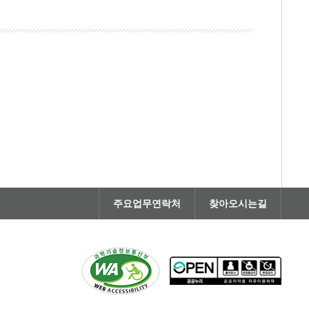
주요업무연락처
찾아오시는길