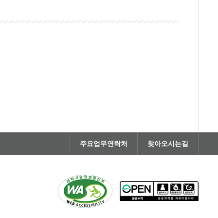
주요업무연락처
찾아오시는길