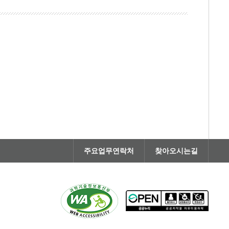
주요업무연락처
찾아오시는길