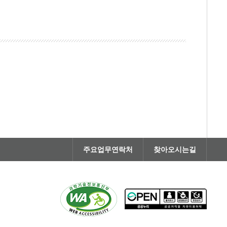
주요업무연락처
찾아오시는길