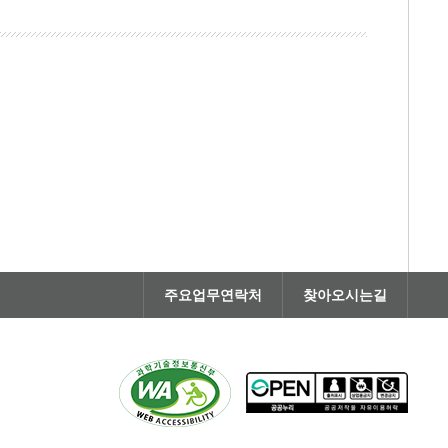
주요업무연락처
찾아오시는길