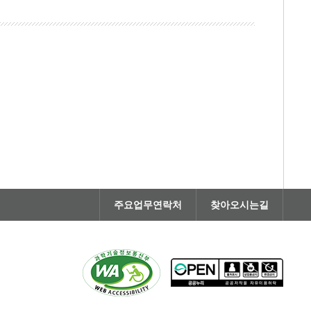
주요업무연락처
찾아오시는길