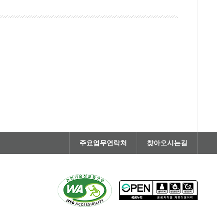
주요업무연락처
찾아오시는길