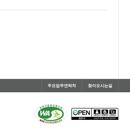
주요업무연락처
찾아오시는길