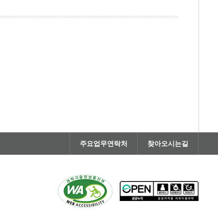
주요업무연락처
찾아오시는길