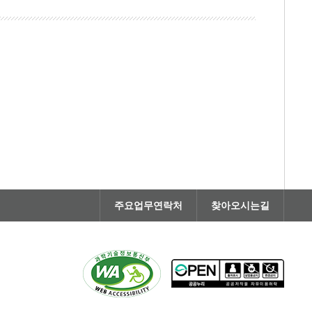
주요업무연락처
찾아오시는길