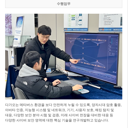
수행업무
다가오는 메타버스 환경을 보다 안전하게 누릴 수 있도록, 양자시대 암호 활용,
아바타 인증, 지능형 시스템 및 네트워크, 기기, 사용자 보호, 해킹 탐지 및
대응, 다양한 보안 분야 시험 및 검증, 미래 사이버 전장을 대비한 대응 등
다양한 사이버 보안 영역에 대한 핵심 기술을 연구개발하고 있습니다.