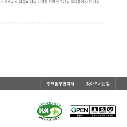
rk 프로세스 검증과 기술 이전을 위한 연구개발 결과물에 대한 기술
주요업무연락처
찾아오시는길