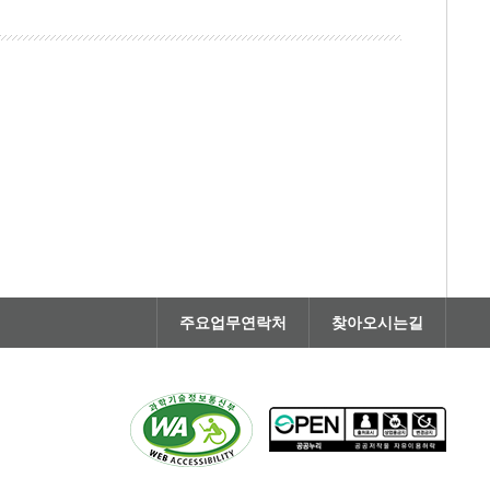
주요업무연락처
찾아오시는길