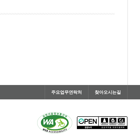
주요업무연락처
찾아오시는길