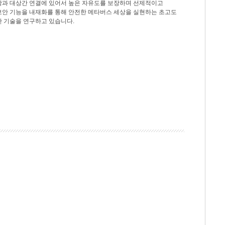
상과 대상간 연결에 있어서 높은 자유도를 보장하며 선제적이고
보안 기능을 내재화를 통해 안전한 메타버스 세상을 실현하는 초고도
안 기술을 연구하고 있습니다.