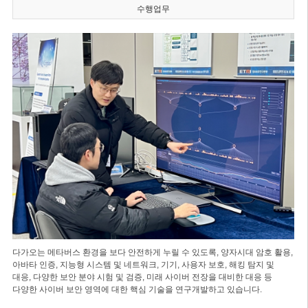
수행업무
다가오는 메타버스 환경을 보다 안전하게 누릴 수 있도록, 양자시대 암호 활용,
아바타 인증, 지능형 시스템 및 네트워크, 기기, 사용자 보호, 해킹 탐지 및
대응, 다양한 보안 분야 시험 및 검증, 미래 사이버 전장을 대비한 대응 등
다양한 사이버 보안 영역에 대한 핵심 기술을 연구개발하고 있습니다.