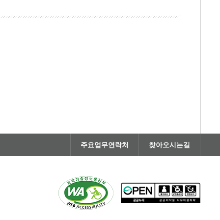
주요업무연락처
찾아오시는길