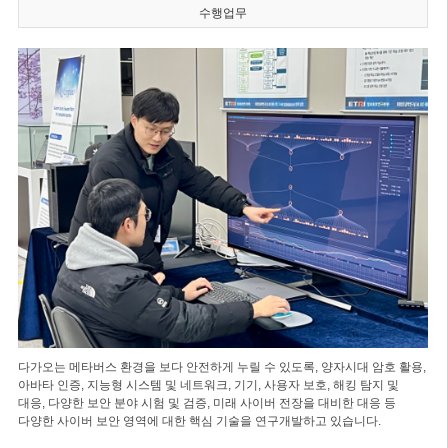
수행업무
다가오는 메타버스 환경을 보다 안전하게 누릴 수 있도록, 양자시대 암호 활용,
아바타 인증, 지능형 시스템 및 네트워크, 기기, 사용자 보호, 해킹 탐지 및
대응, 다양한 보안 분야 시험 및 검증, 미래 사이버 전장을 대비한 대응 등
다양한 사이버 보안 영역에 대한 핵심 기술을 연구개발하고 있습니다.