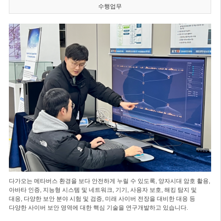
수행업무
다가오는 메타버스 환경을 보다 안전하게 누릴 수 있도록, 양자시대 암호 활용,
아바타 인증, 지능형 시스템 및 네트워크, 기기, 사용자 보호, 해킹 탐지 및
대응, 다양한 보안 분야 시험 및 검증, 미래 사이버 전장을 대비한 대응 등
다양한 사이버 보안 영역에 대한 핵심 기술을 연구개발하고 있습니다.