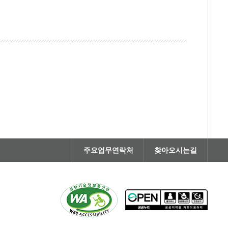
주요업무연락처
찾아오시는길