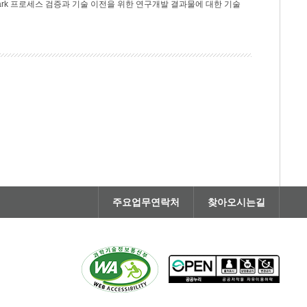
rk 프로세스 검증과 기술 이전을 위한 연구개발 결과물에 대한 기술
주요업무연락처
찾아오시는길