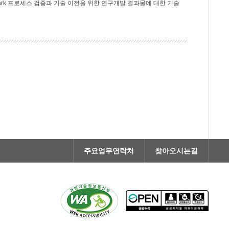
rk 프로세스 검증과 기술 이전을 위한 연구개발 결과물에 대한 기술
주요업무연락처
찾아오시는길